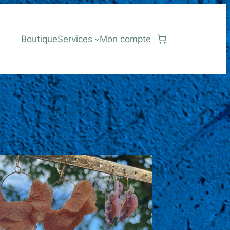
Boutique
Services
Mon compte