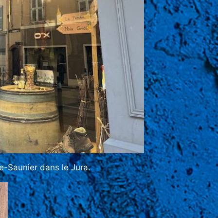
le-Saunier dans le Jura.