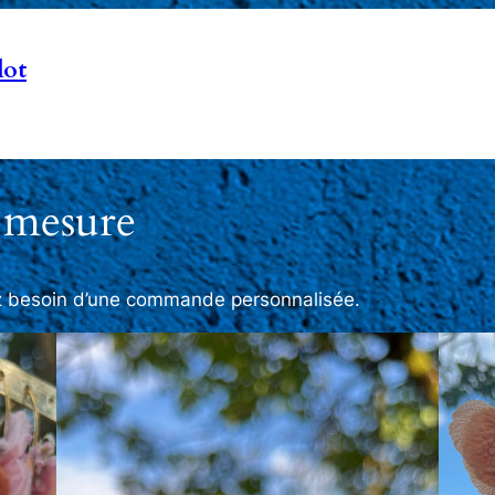
lot
 mesure
ez besoin d’une commande personnalisée.