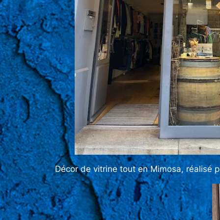
Décor de vitrine tout en Mimosa, réalisé 