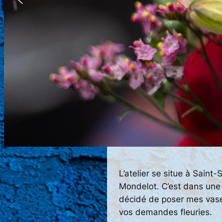
L’atelier se situe à Saint
Mondelot. C’est dans une 
décidé de poser mes vase
vos demandes fleuries.