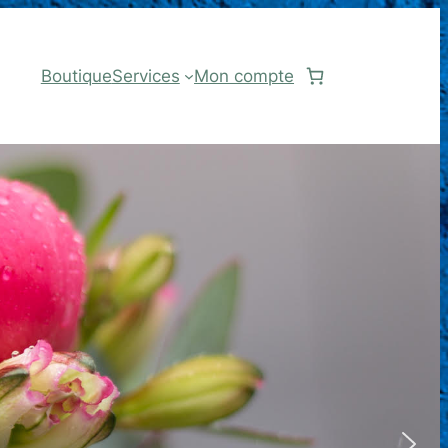
Boutique
Services
Mon compte