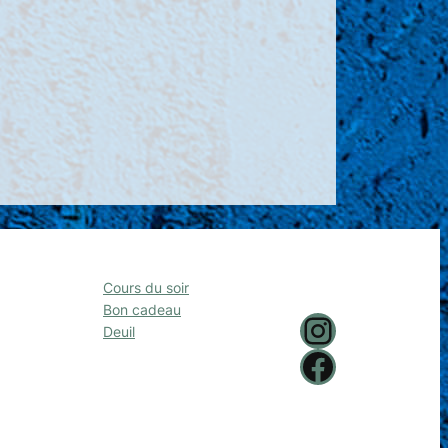
Cours du soir
Bon cadeau
Instagram
Deuil
Facebook