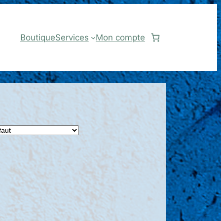
Boutique
Services
Mon compte